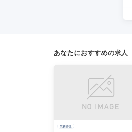
あなたにおすすめの求人
業務委託