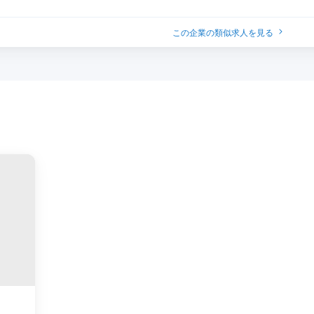
この企業の類似求人を見る