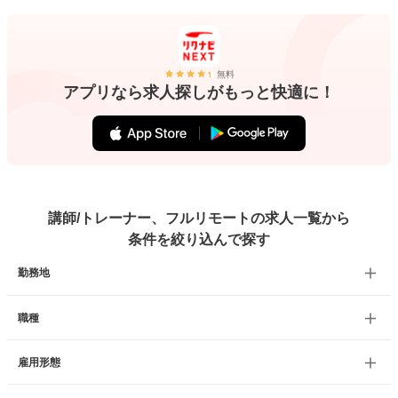
無料
アプリなら求人探しがもっと快適に！
講師/トレーナー、フルリモートの求人一覧から
条件を絞り込んで探す
勤務地
職種
雇用形態