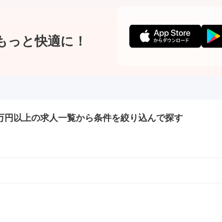
もっと快適に！
0万円以上の
求人一覧から条件を絞り込んで探す