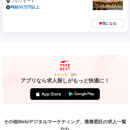
フルリモート
時給30万円以上
気になる
無料
アプリなら求人探しがもっと快適に！
その他Web/デジタルマーケティング、業務委託の求人一覧
から