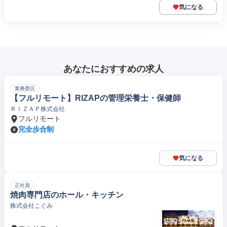
気になる
あなたにおすすめの求人
業務委託
【フルリモート】RIZAPの管理栄養士・保健師
ＲＩＺＡＰ株式会社
フルリモート
完全歩合制
気になる
正社員
焼肉専門店のホール・キッチン
株式会社こぐみ