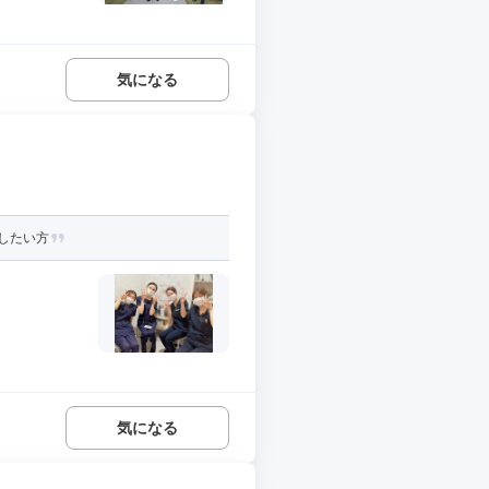
気になる
したい方
気になる