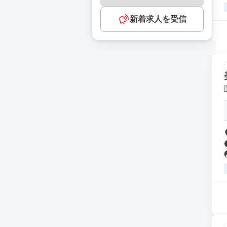
新着求人を受信