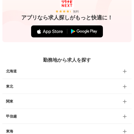
無料
アプリなら求人探しがもっと快適に！
勤務地から求人を探す
北海道
東北
関東
甲信越
東海