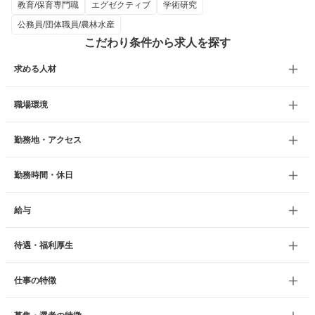
教育/保育専門職
エグゼクティブ
学術研究
公務員/団体職員/農林水産
こだわり条件から求人を探す
求める人材
職場環境
勤務地・アクセス
勤務時間・休日
給与
待遇・福利厚生
仕事の特徴