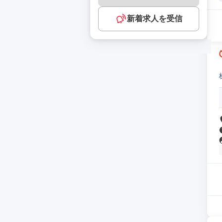
新着求人を受信