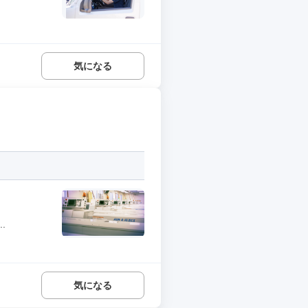
気になる
.
気になる