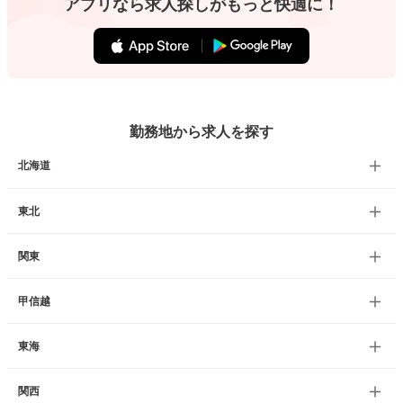
アプリなら求人探しがもっと快適に！
勤務地から求人を探す
北海道
東北
関東
甲信越
東海
関西