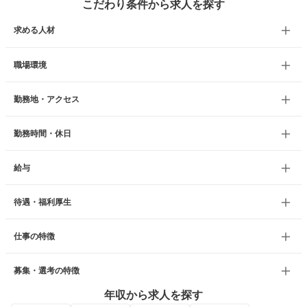
こだわり条件から求人を探す
求める人材
職場環境
勤務地・アクセス
勤務時間・休日
給与
待遇・福利厚生
仕事の特徴
募集・選考の特徴
年収から求人を探す