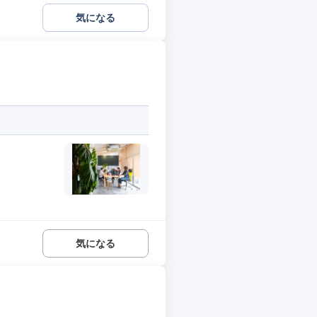
気になる
気になる