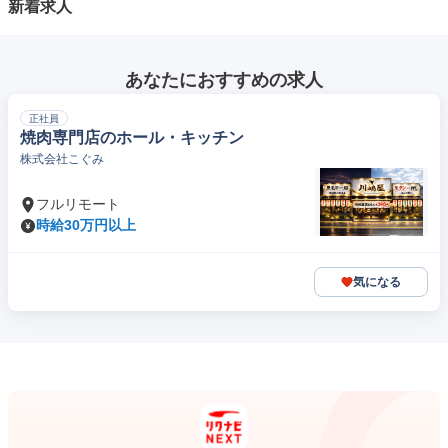
新着求人
あなたにおすすめの求人
正社員
焼肉専門店のホール・キッチン
株式会社こぐみ
フルリモート
時給30万円以上
気になる