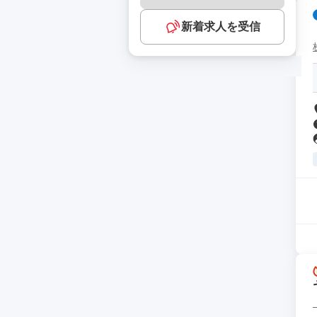
新着求人を受信