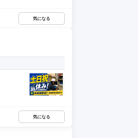
気になる
気になる