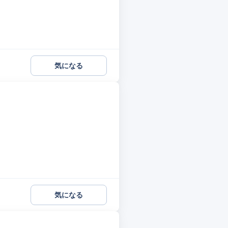
気になる
気になる