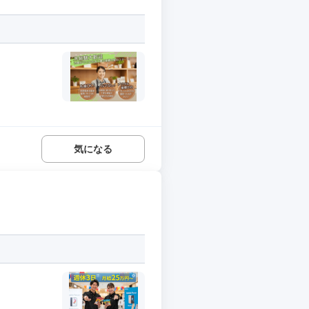
気になる
.