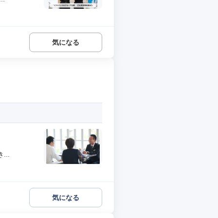
気になる
..
気になる