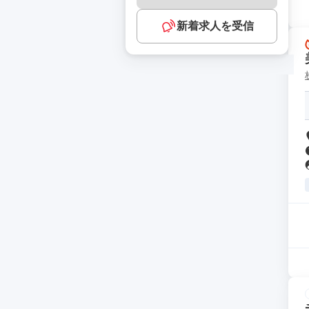
新着求人を受信