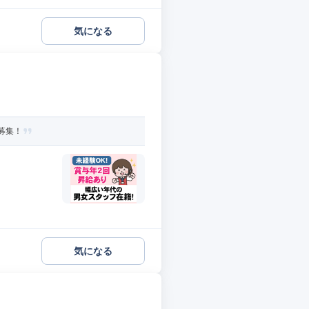
気になる
募集！
気になる