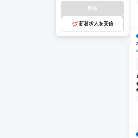
検索
新着求人を受信