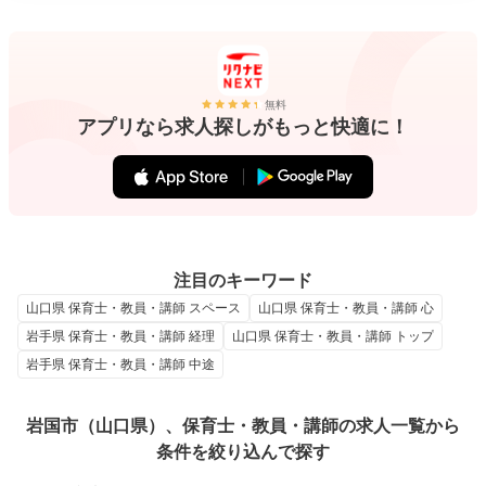
無料
アプリなら求人探しがもっと快適に！
注目のキーワード
山口県 保育士・教員・講師 スペース
山口県 保育士・教員・講師 心
岩手県 保育士・教員・講師 経理
山口県 保育士・教員・講師 トップ
岩手県 保育士・教員・講師 中途
岩国市（山口県）、保育士・教員・講師の求人一覧から
条件を絞り込んで探す