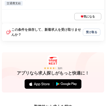
交通費支給
気になる
この条件を保存して、新着求人を受け取りませ
受け取る
んか？
無料
アプリなら求人探しがもっと快適に！