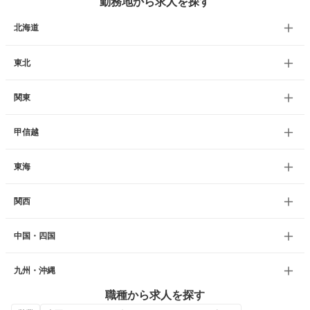
勤務地から求人を探す
北海道
東北
関東
甲信越
東海
関西
中国・四国
九州・沖縄
職種から求人を探す