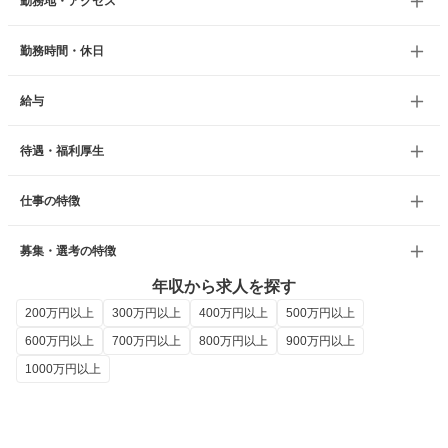
勤務地・アクセス
勤務時間・休日
給与
待遇・福利厚生
仕事の特徴
募集・選考の特徴
年収から求人を探す
200万円以上
300万円以上
400万円以上
500万円以上
600万円以上
700万円以上
800万円以上
900万円以上
1000万円以上