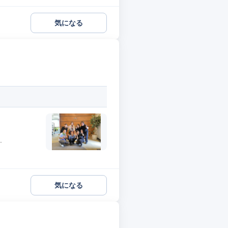
気になる
.
気になる