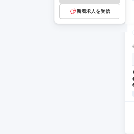
新着求人を受信