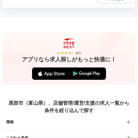
無料
アプリなら求人探しがもっと快適に！
黒部市（富山県）、店舗管理/運営/支援の求人一覧から
条件を絞り込んで探す
職種
こだわり条件