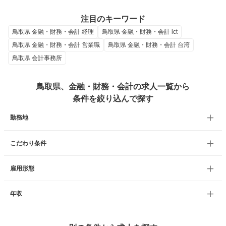
注目のキーワード
鳥取県 金融・財務・会計 経理
鳥取県 金融・財務・会計 ict
鳥取県 金融・財務・会計 営業職
鳥取県 金融・財務・会計 台湾
鳥取県 会計事務所
鳥取県、金融・財務・会計の求人一覧から
条件を絞り込んで探す
勤務地
こだわり条件
雇用形態
年収