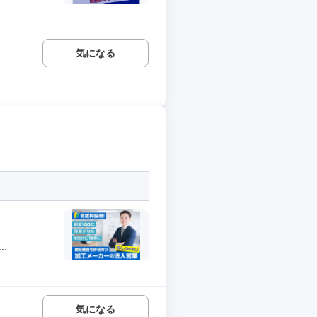
気になる
.
気になる