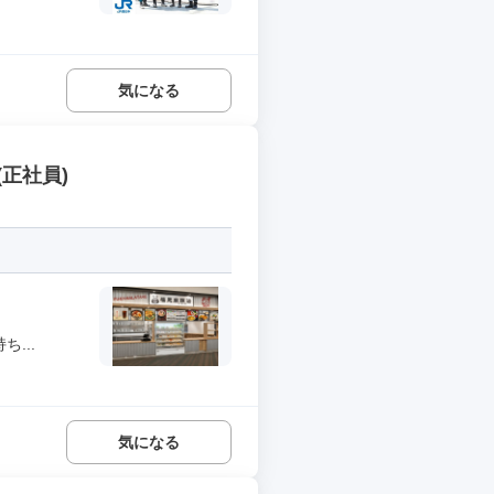
気になる
正社員)
...
気になる