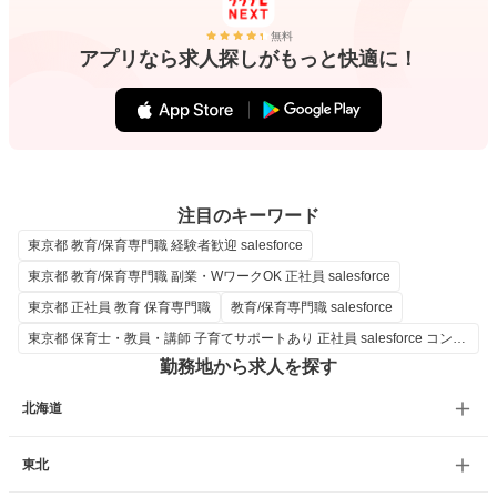
無料
アプリなら求人探しがもっと快適に！
注目のキーワード
東京都 教育/保育専門職 経験者歓迎 salesforce
東京都 教育/保育専門職 副業・WワークOK 正社員 salesforce
東京都 正社員 教育 保育専門職
教育/保育専門職 salesforce
東京都 保育士・教員・講師 子育てサポートあり 正社員 salesforce コンサルタント
勤務地から求人を探す
北海道
東北