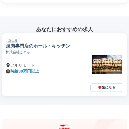
あなたにおすすめの求人
正社員
焼肉専門店のホール・キッチン
株式会社こぐみ
フルリモート
時給30万円以上
気になる