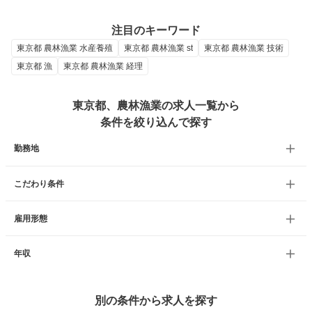
注目のキーワード
東京都 農林漁業 水産養殖
東京都 農林漁業 st
東京都 農林漁業 技術
東京都 漁
東京都 農林漁業 経理
東京都、農林漁業の求人一覧から
条件を絞り込んで探す
勤務地
こだわり条件
雇用形態
年収
別の条件から求人を探す