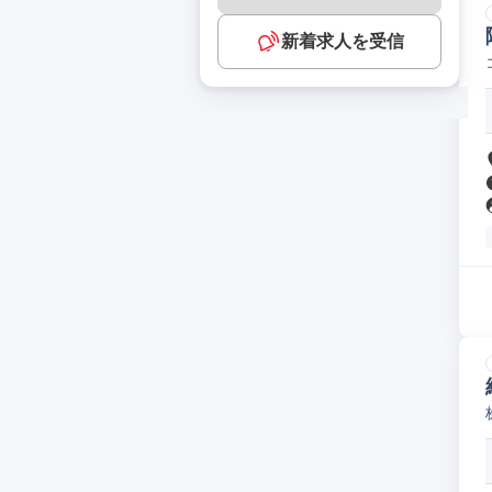
新着求人を受信