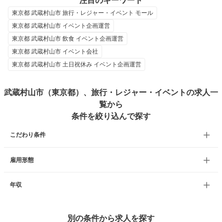
注目のキーワード
東京都 武蔵村山市 旅行・レジャー・イベント モール
東京都 武蔵村山市 イベント企画運営
東京都 武蔵村山市 飲食 イベント企画運営
東京都 武蔵村山市 イベント会社
東京都 武蔵村山市 土日祝休み イベント企画運営
武蔵村山市（東京都）、旅行・レジャー・イベントの求人一
覧から
条件を絞り込んで探す
こだわり条件
雇用形態
年収
別の条件から求人を探す