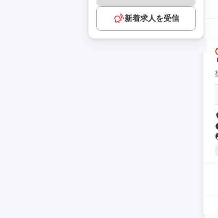
新着求人を受信