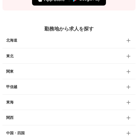
勤務地から求人を探す
北海道
東北
関東
甲信越
東海
関西
中国・四国