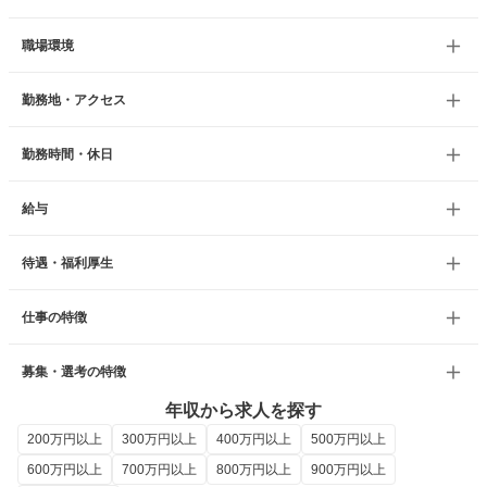
職場環境
勤務地・アクセス
勤務時間・休日
給与
待遇・福利厚生
仕事の特徴
募集・選考の特徴
年収から求人を探す
200万円以上
300万円以上
400万円以上
500万円以上
600万円以上
700万円以上
800万円以上
900万円以上