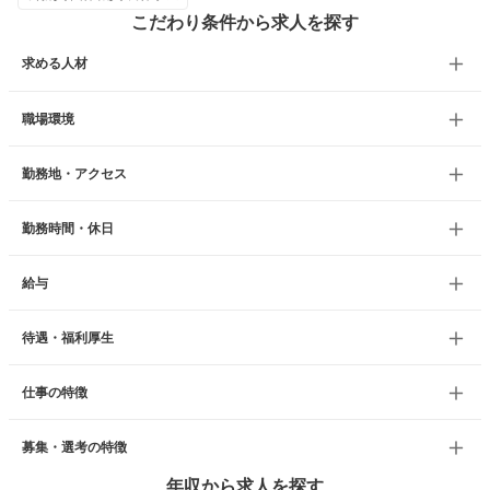
こだわり条件から求人を探す
求める人材
職場環境
勤務地・アクセス
勤務時間・休日
給与
待遇・福利厚生
仕事の特徴
募集・選考の特徴
年収から求人を探す