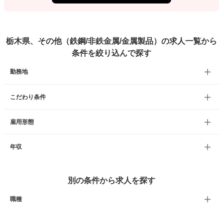
栃木県、その他（鉄鋼/非鉄金属/金属製品）の求人一覧から
条件を絞り込んで探す
勤務地
こだわり条件
雇用形態
年収
別の条件から求人を探す
職種