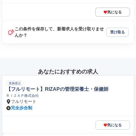
気になる
この条件を保存して、新着求人を受け取りませ
受け取る
んか？
あなたにおすすめの求人
業務委託
【フルリモート】RIZAPの管理栄養士・保健師
ＲＩＺＡＰ株式会社
フルリモート
完全歩合制
気になる