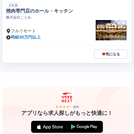
正社員
焼肉専門店のホール・キッチン
株式会社こぐみ
フルリモート
時給30万円以上
気になる
無料
アプリなら求人探しがもっと快適に！