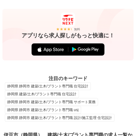
無料
アプリなら求人探しがもっと快適に！
注目のキーワード
静岡県 静岡市 建築/土木/プラント専門職 住宅設計
静岡県 建築/土木/プラント専門職 住宅設計
静岡県 静岡市 建築/土木/プラント専門職 サポート業務
静岡県 静岡市 建築/土木/プラント専門職 usj
静岡県 静岡市 建築/土木/プラント専門職 設計/施工監理 住宅設計
伊豆市（静岡県）、建築/土木/プラント専門職の求人一覧か