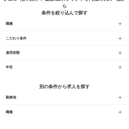
ら
条件を絞り込んで探す
職種
こだわり条件
雇用形態
年収
別の条件から求人を探す
勤務地
職種