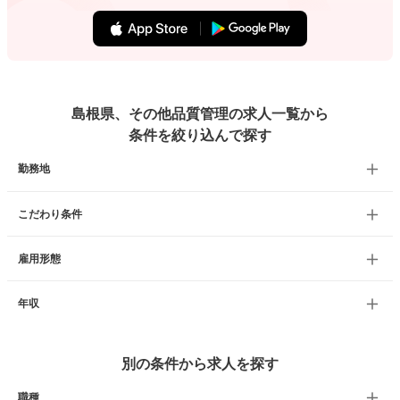
島根県、その他品質管理の求人一覧から
条件を絞り込んで探す
勤務地
こだわり条件
雇用形態
年収
別の条件から求人を探す
職種