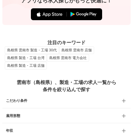
アプリなら求人探しがもっと快適に！
注目のキーワード
島根県 雲南市 製造・工場 30代
島根県 雲南市 店舗
島根県 製造・工場 台湾
島根県 雲南市 電力会社
島根県 製造・工場 店舗
雲南市（島根県）、製造・工場の求人一覧から
条件を絞り込んで探す
こだわり条件
雇用形態
年収