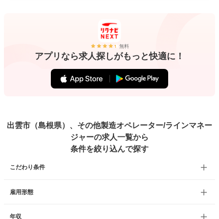
無料
アプリなら求人探しがもっと快適に！
出雲市（島根県）、その他製造オペレーター/ラインマネー
ジャーの求人一覧から
条件を絞り込んで探す
こだわり条件
雇用形態
年収