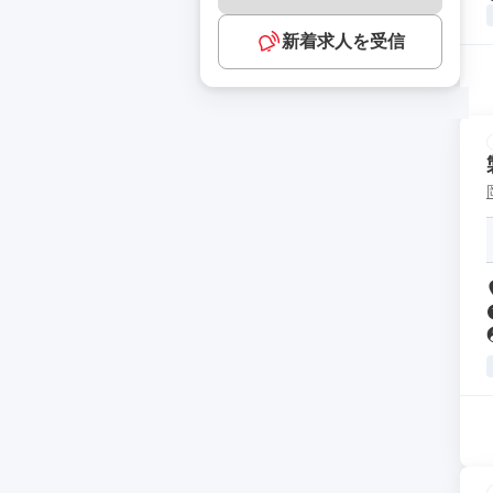
新着求人を受信