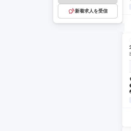
新着求人を受信