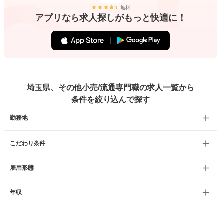
無料
アプリなら求人探しがもっと快適に！
埼玉県、その他小売/流通専門職の求人一覧から
条件を絞り込んで探す
勤務地
こだわり条件
雇用形態
年収