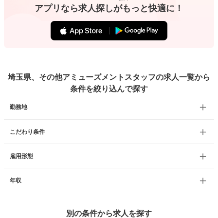
アプリなら求人探しがもっと快適に！
埼玉県、その他アミューズメントスタッフの求人一覧から
条件を絞り込んで探す
勤務地
こだわり条件
雇用形態
年収
別の条件から求人を探す