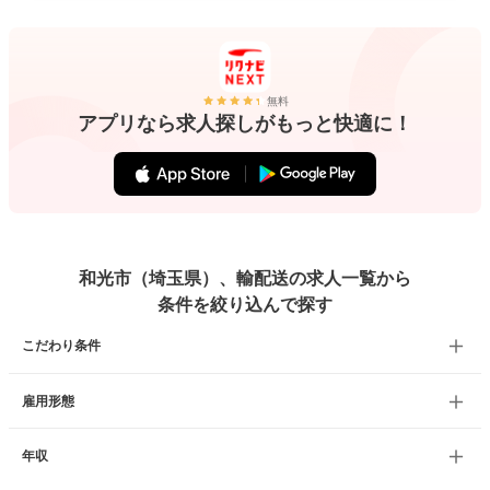
無料
アプリなら求人探しがもっと快適に！
和光市（埼玉県）、輸配送の求人一覧から
条件を絞り込んで探す
こだわり条件
雇用形態
年収