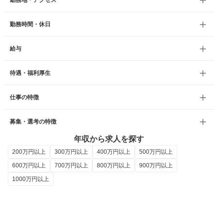
勤務地・アクセス
勤務時間・休日
給与
待遇・福利厚生
仕事の特徴
募集・選考の特徴
年収から求人を探す
200万円以上
300万円以上
400万円以上
500万円以上
600万円以上
700万円以上
800万円以上
900万円以上
1000万円以上