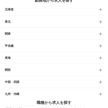
勤務地から求人を探す
北海道
東北
関東
甲信越
東海
関西
中国・四国
九州・沖縄
職種から求人を探す