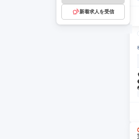
新着求人を受信