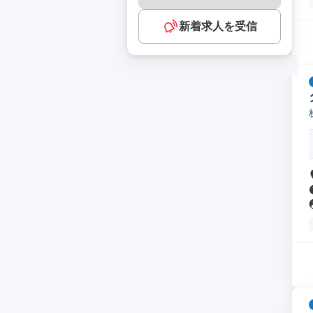
新着求人を受信