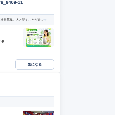
9409-11
員募集。人と話すことが好...
...
気になる