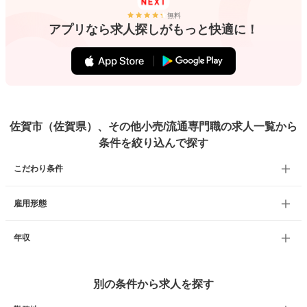
無料
アプリなら求人探しがもっと快適に！
佐賀市（佐賀県）、その他小売/流通専門職の求人一覧から
条件を絞り込んで探す
こだわり条件
雇用形態
年収
別の条件から求人を探す