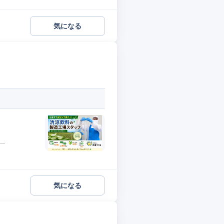
気になる
.
気になる