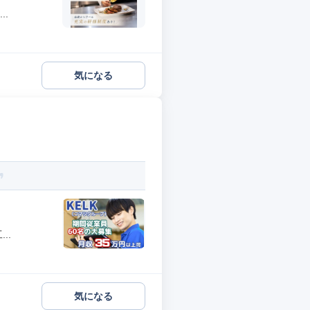
.
気になる
..
気になる