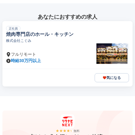
あなたにおすすめの求人
正社員
焼肉専門店のホール・キッチン
株式会社こぐみ
フルリモート
時給30万円以上
気になる
無料