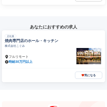
あなたにおすすめの求人
正社員
焼肉専門店のホール・キッチン
株式会社こぐみ
フルリモート
時給30万円以上
気になる