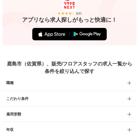
無料
アプリなら求人探しがもっと快適に！
鹿島市（佐賀県）、販売/フロアスタッフの求人一覧から
条件を絞り込んで探す
職種
こだわり条件
雇用形態
年収