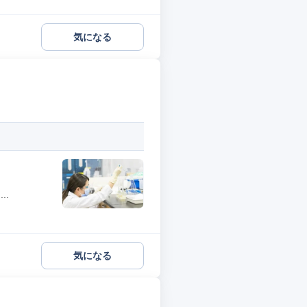
気になる
..
気になる