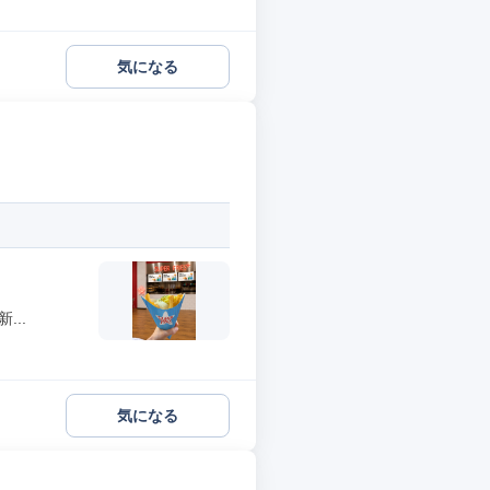
気になる
..
気になる