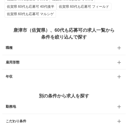
佐賀県 60代も応募可 40代後半
佐賀県 60代も応募可 フィールド
佐賀県 60代も応募可 マルシゲ
唐津市（佐賀県）、60代も応募可の求人一覧から
条件を絞り込んで探す
職種
雇用形態
年収
別の条件から求人を探す
勤務地
こだわり条件