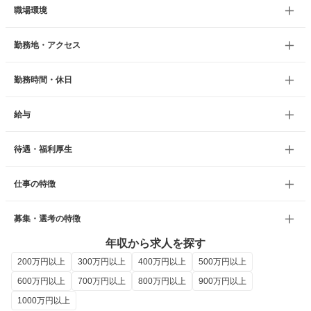
職場環境
勤務地・アクセス
勤務時間・休日
給与
待遇・福利厚生
仕事の特徴
募集・選考の特徴
年収から求人を探す
200万円以上
300万円以上
400万円以上
500万円以上
600万円以上
700万円以上
800万円以上
900万円以上
1000万円以上