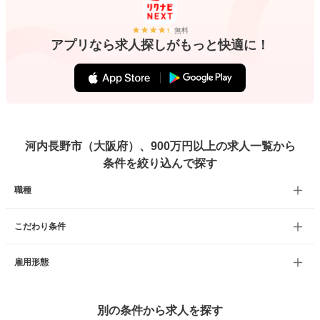
無料
アプリなら求人探しがもっと快適に！
河内長野市（大阪府）、900万円以上の求人一覧から
条件を絞り込んで探す
職種
こだわり条件
雇用形態
別の条件から求人を探す