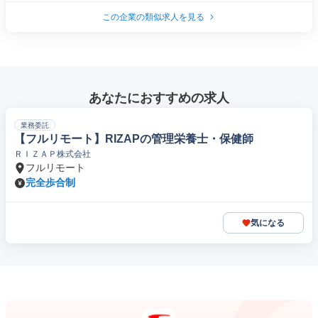
この企業の類似求人を見る
あなたにおすすめの求人
業務委託
【フルリモート】RIZAPの管理栄養士・保健師
ＲＩＺＡＰ株式会社
フルリモート
完全歩合制
気になる