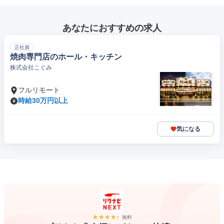
あなたにおすすめの求人
正社員
焼肉専門店のホール・キッチン
株式会社こぐみ
フルリモート
時給30万円以上
気になる
無料