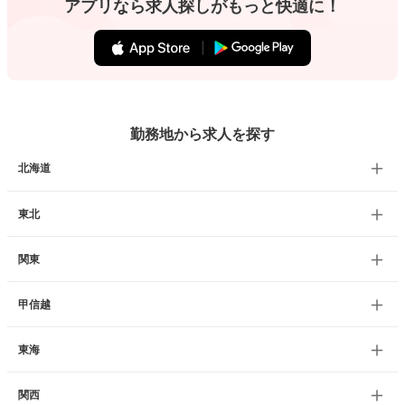
アプリなら求人探しがもっと快適に！
勤務地から求人を探す
北海道
東北
関東
甲信越
東海
関西