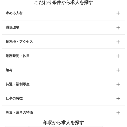
こだわり条件から求人を探す
求める人材
職場環境
勤務地・アクセス
勤務時間・休日
給与
待遇・福利厚生
仕事の特徴
募集・選考の特徴
年収から求人を探す